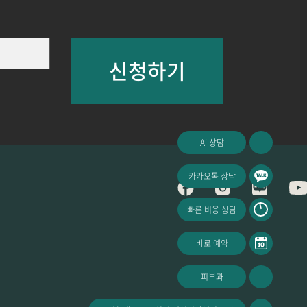
신청하기
Ai 상담
카카오톡 상담
빠른 비용 상담
바로 예약
피부과