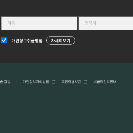
개인정보취급방침
자세히보기
술 활동
개인정보처리방침
회원이용약관
비급여진료안내