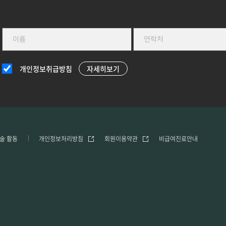
개인정보취급방침
자세히보기
술 활동
개인정보처리방침
회원이용약관
비급여진료안내