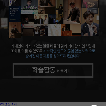
WJ 원진 소개