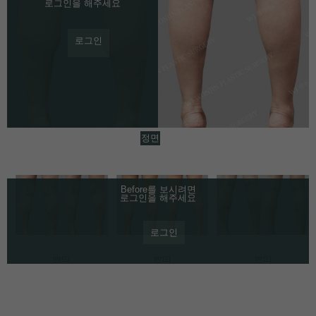
로그인을 해주세요
로그인
정면
Before를 보시려면
로그인을 해주세요
로그인
쁘띠
쁘띠
쁘띠