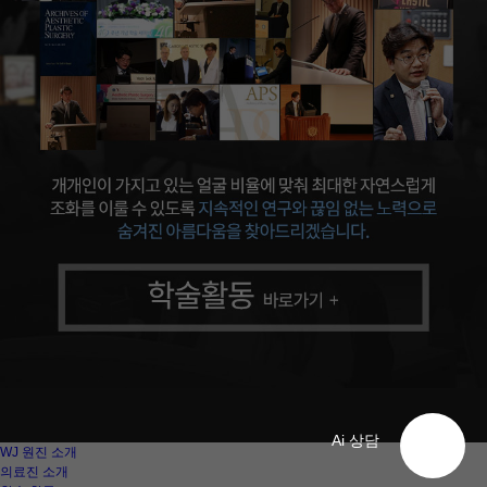
Ai 상담
WJ 원진 소개
의료진 소개