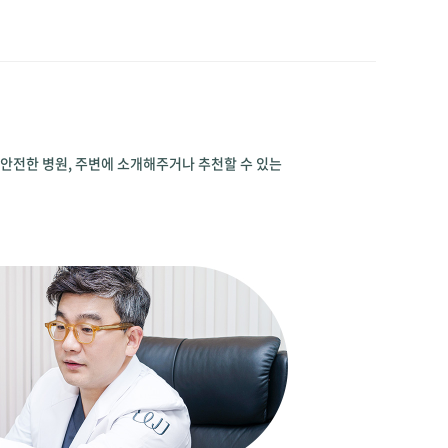
 안전한 병원, 주변에 소개해주거나 추천할 수 있는