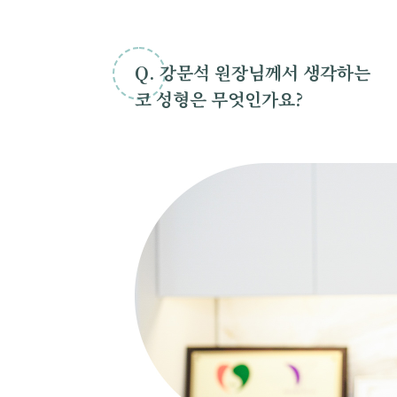
Q. 강문석 원장님께서 생각하는
코 성형은 무엇인가요?