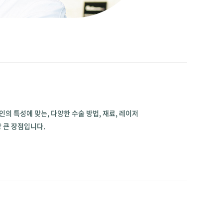
의 특성에 맞는, 다양한 수술 방법, 재료, 레이저
 큰 장점입니다.