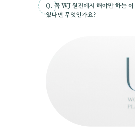
Q. 꼭 WJ 원진에서 해야만 하는 
있다면 무엇인가요?