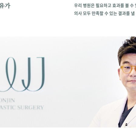
이유가
우리 병원은 필요하고 효과를 볼 수
의사 모두 만족할 수 있는 결과를 낼