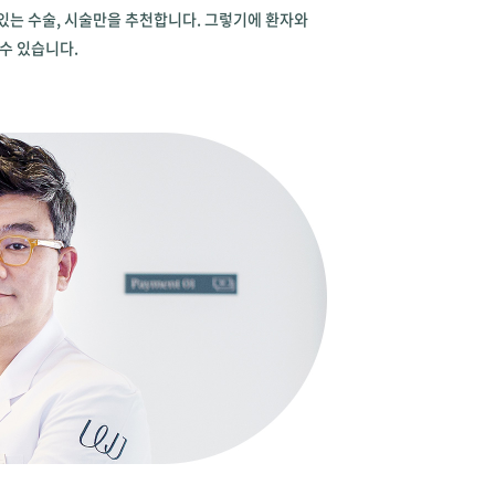
 있는 수술, 시술만을 추천합니다. 그렇기에 환자와
 수 있습니다.