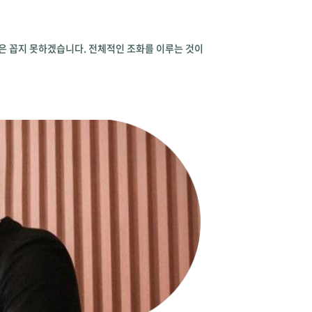
명은 꼽지 못하겠습니다. 전체적인 조화를 이루는 것이