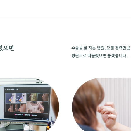
올렸으면
수술을 잘 하는 병원, 오랜 경력만큼
병원으로 떠올렸으면 좋겠습니다.