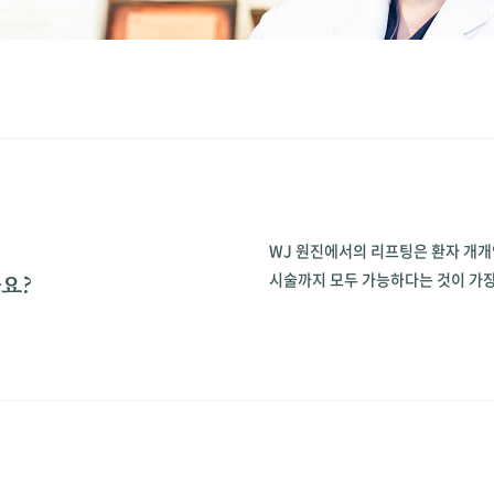
WJ 원진에서의 리프팅은 환자 개개인
시술까지 모두 가능하다는 것이 가장
요?