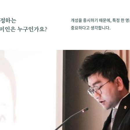
인정하는
개성을 중시하기 때문에, 특정 한 
중요하다고 생각합니다.
등) 미인은 누구인가요?