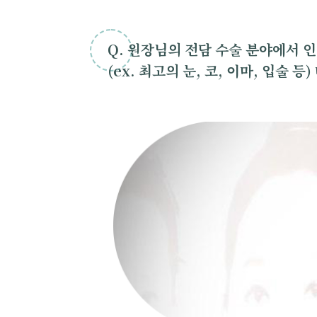
Q. 원장님의 전담 수술 분야에서 
(ex. 최고의 눈, 코, 이마, 입술 