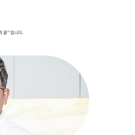
의 끝” 입니다.