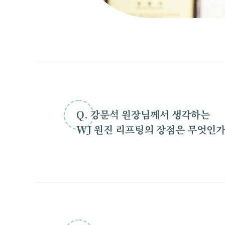
Q. 강문석 원장님께서 생각하는
WJ 원진 리프팅의 장점은 무엇인가