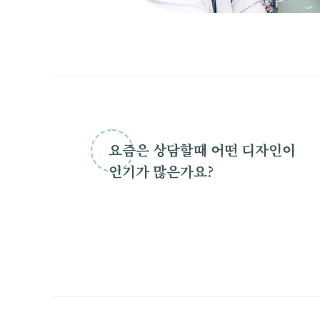
요즘은 상담할때 어떤 디자인이
인기가 많은가요?