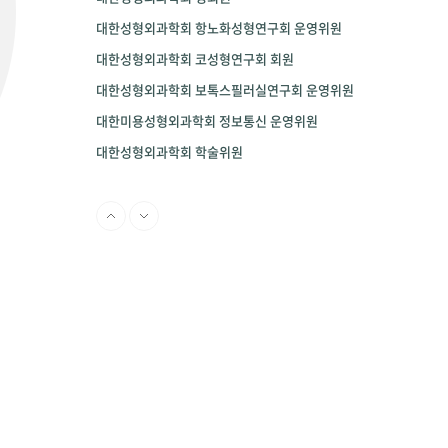
대한성형외과학회 항노화성형연구회 운영위원
대한성형외과학회 코성형연구회 회원
대한성형외과학회 보톡스필러실연구회 운영위원
대한미용성형외과학회 정보통신 운영위원
대한성형외과학회 학술위원
대한미용성형외과학회 정회원
대한성형외과의사회 정보통신위원
대한 두개안면성형외과학회 정회원
국제성형외과 학회 정회원
미국성형외과학회(APS) 정회원