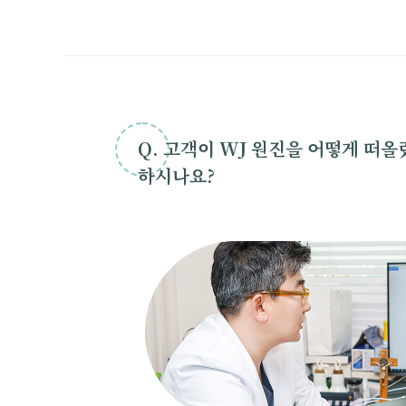
Q. 고객이 WJ 원진을 어떻게 떠
하시나요?