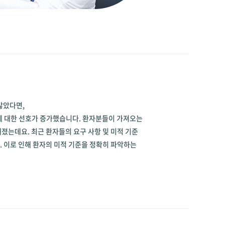
많았다면,
에 대한 선호가 증가했습니다. 환자분들이 가져오는
졌는데요. 최근 환자들의 요구 사항 및 미적 기준
 이로 인해 환자의 미적 기준을 정확히 파악하는