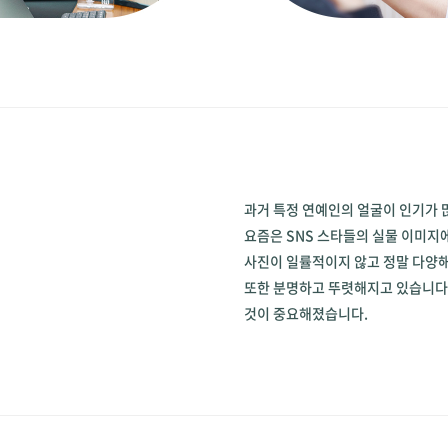
과거 특정 연예인의 얼굴이 인기가 
요즘은 SNS 스타들의 실물 이미지
사진이 일률적이지 않고 정말 다양해
또한 분명하고 뚜렷해지고 있습니다.
것이 중요해졌습니다.