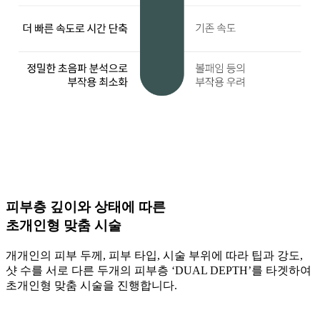
피부층 깊이와 상태에 따른
초개인형 맞춤 시술
개개인의 피부 두께, 피부 타입, 시술 부위에 따라 팁과 강도,
샷 수를 서로 다른 두개의 피부층 ‘DUAL DEPTH’를 타겟하여
초개인형 맞춤 시술을 진행합니다.