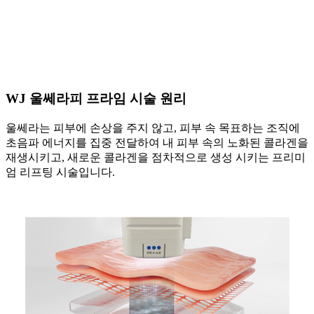
WJ 울쎄라피 프라임 시술 원리
울쎄라는 피부에 손상을 주지 않고, 피부 속 목표하는 조직에
초음파 에너지를 집중 전달하여 내 피부 속의 노화된 콜라겐을
재생시키고, 새로운 콜라겐을 점차적으로 생성 시키는 프리미
엄 리프팅 시술입니다.