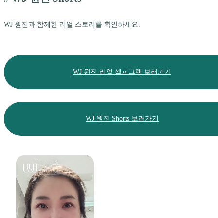
WJ 원진과 함께한 리얼 스토리를 확인하세요.
WJ 원진 리얼 셀피그램 보러가기
WJ 원진 Shorts 보러가기