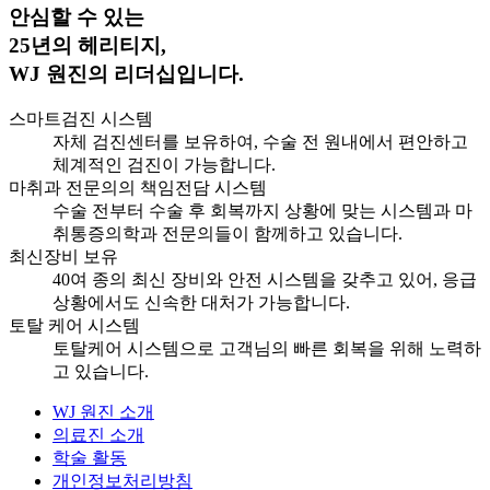
안심할 수 있는
25년의 헤리티지,
WJ 원진의 리더십입니다.
스마트검진 시스템
자체 검진센터를 보유하여, 수술 전 원내에서 편안하고
체계적인 검진이 가능합니다.
마취과 전문의의 책임전담 시스템
수술 전부터 수술 후 회복까지 상황에 맞는 시스템과 마
취통증의학과 전문의들이 함께하고 있습니다.
최신장비 보유
40여 종의 최신 장비와 안전 시스템을 갖추고 있어, 응급
상황에서도 신속한 대처가 가능합니다.
토탈 케어 시스템
토탈케어 시스템으로 고객님의 빠른 회복을 위해 노력하
고 있습니다.
WJ 원진 소개
의료진 소개
학술 활동
개인정보처리방침