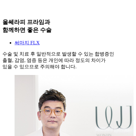
울쎄라피 프라임과
함께하면 좋은 수술
써마지 FLX
수술 및 치료 후 일반적으로 발생할 수 있는 합병증인
출혈, 감염, 염증 등은 개인에 따라 정도의 차이가
있을 수 있으므로 주의해야 합니다.