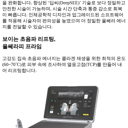
을 완화합니다. 향상된 ‘딥씨(DeepSEE)’ 기술로 보다 정밀하고
안전한 시술이 가능하며, 시술 시간 단축과 통증 감소로 회복
이 빠릅니다. 인체공학적 디자인과 업그레이드된 소프트웨어
를 적용해 시술자의 편의성을 높였으며 더 정밀한 울쎄라 에너
지를 전달할 수 있습니다.
보이는 초음파 리프팅,
울쎄라피 프라임
고강도 집속 초음파 에너지는 콜라겐 재생을 위한 최적의 온도
(60~70˚C)로 피부 속에 조사하여 열응고점(TCP)를 만들어 내
어 리프팅합니다.