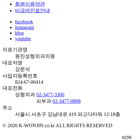
회원이용약관
비급여진료안내
facebook
instagram
blog
youtube
의료기관명
원진성형외과의원
대표자명
강문석
사업자등록번호
824-67-00414
대표전화
성형외과
02-3477-3300
피부과
02-3477-0808
주소
서울시 서초구 강남대로 419 파고다타워 12-18층
© 2020 K-WONJIN.co.kr ALL RIGHTS RESERVED
KOR