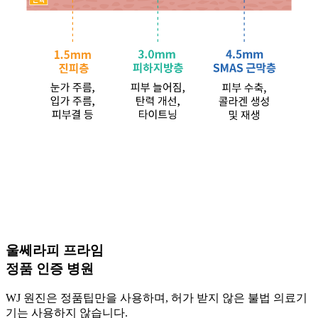
울쎄라피 프라임
정품 인증 병원
WJ 원진은 정품팁만을 사용하며, 허가 받지 않은 불법 의료기
기는 사용하지 않습니다.