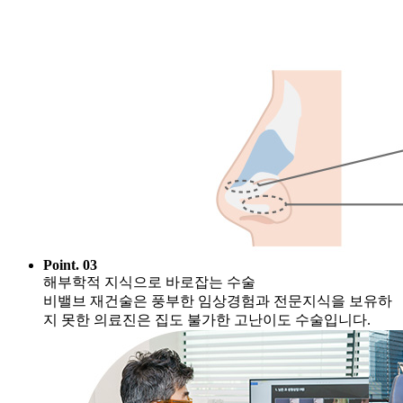
Point. 03
해부학적 지식으로 바로잡는 수술
비밸브 재건술은 풍부한 임상경험과 전문지식을 보유하
지 못한 의료진은 집도 불가한 고난이도 수술입니다.