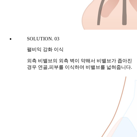
SOLUTION. 03
펼비익 강화 이식
외측 비밸브의 외측 벽이 약해서 비밸브가 좁아진
경우 연골,피부를 이식하여 비밸브를 넓혀줍니다.