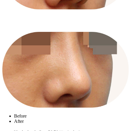
Before
After