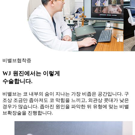
비밸브협착증
WJ 원진에서는 이렇게
수술합니다.
비밸브는 코 내부의 숨이 지나는 가장 비좁은 공간입니다. 구
조상 조금만 좁아져도 코 막힘을 느끼고, 외관상 콧대가 낮은
경우가 많습니다. 좁아진 원인을 파악한 뒤 유형에 맞는 비밸
브확장술을 진행합니다.