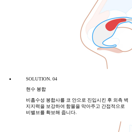
SOLUTION. 04
현수 봉합
비흡수성 봉합사를 코 안으로 진입시킨 후 외측 벽
지지력을 보강하여 함몰을 막아주고 간접적으로
비밸브를 확보해 줍니다.