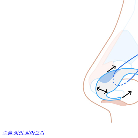
수술 방법 알아보기