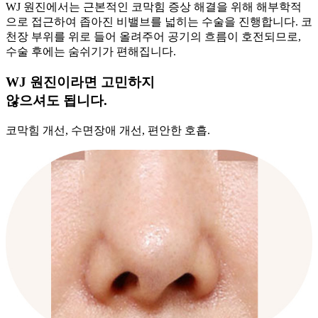
WJ 원진에서는 근본적인 코막힘 증상 해결을 위해 해부학적
으로 접근하여 좁아진 비밸브를 넓히는 수술을 진행합니다. 코
천장 부위를 위로 들어 올려주어 공기의 흐름이 호전되므로,
수술 후에는 숨쉬기가 편해집니다.
WJ 원진이라면 고민하지
않으셔도 됩니다.
코막힘 개선, 수면장애 개선, 편안한 호흡.