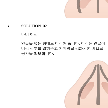
SOLUTION. 02
나비 이식
연골을 덮는 형태로 이식해 줍니다. 이식된 연골이
비강 상부를 넓혀주고 지지력을 강화시켜 비밸브
공간을 확보합니다.