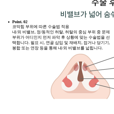
Point. 02
코막힘 부위에 따른 수술법 적용
내/외 비밸브, 정/동적인 허탈, 허탈의 중심 부위 중 문제
부위가 어디인지 먼저 파악 후 상황에 맞는 수술법을 선
택합니다. 필요 시, 연골 삽입 및 재배치, 접거나 당기기,
봉합 또는 연장 등을 통해 내/외 비밸브를 넓힙니다.