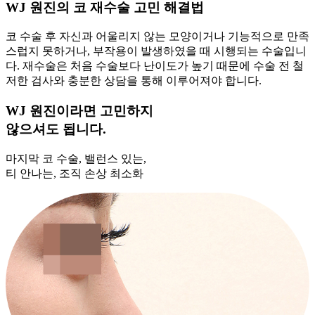
WJ 원진의 코 재수술 고민 해결법
코 수술 후 자신과 어울리지 않는 모양이거나 기능적으로 만족
스럽지 못하거나, 부작용이 발생하였을 때 시행되는 수술입니
다. 재수술은 처음 수술보다 난이도가 높기 때문에 수술 전 철
저한 검사와 충분한 상담을 통해 이루어져야 합니다.
WJ 원진이라면 고민하지
않으셔도 됩니다.
마지막 코 수술, 밸런스 있는,
티 안나는, 조직 손상 최소화