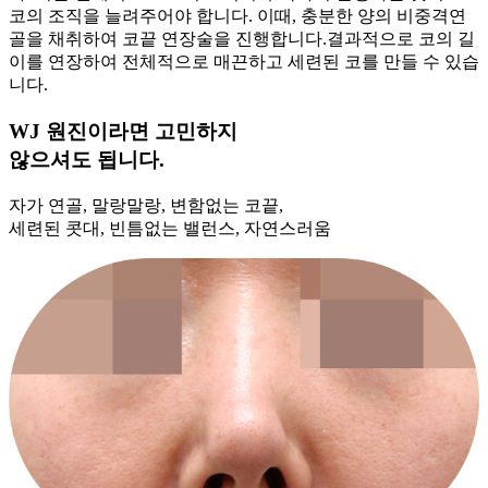
코의 조직을 늘려주어야 합니다. 이때, 충분한 양의 비중격연
골을 채취하여 코끝 연장술을 진행합니다.결과적으로 코의 길
이를 연장하여 전체적으로 매끈하고 세련된 코를 만들 수 있습
니다.
WJ 원진이라면 고민하지
않으셔도 됩니다.
자가 연골, 말랑말랑, 변함없는 코끝,
세련된 콧대, 빈틈없는 밸런스, 자연스러움