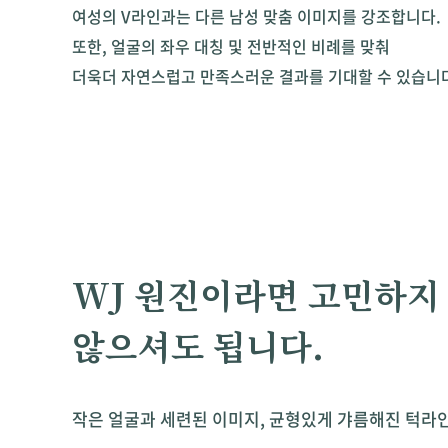
여성의 V라인과는 다른 남성 맞춤 이미지를 강조합니다.
또한, 얼굴의 좌우 대칭 및 전반적인 비례를 맞춰
더욱더 자연스럽고 만족스러운 결과를 기대할 수 있습니
WJ 원진이라면 고민하지
않으셔도 됩니다.
작은 얼굴과 세련된 이미지, 균형있게 갸름해진 턱라