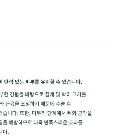
이 탄력 있는 피부를 유지할 수 있습니다.
풍부한 경험을 바탕으로 절개 및 박리 크기를
뼈와 근육을 조정하기 때문에 수술 후
적습니다. 또한, 마무리 단계에서 뼈와 근막을
짐을 예방하므로 더욱 만족스러운 효과를
니다.