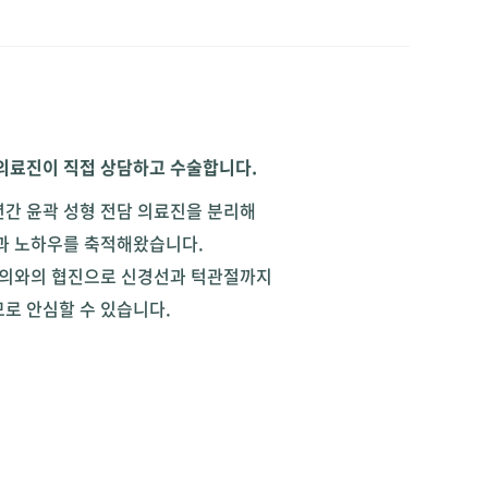
의료진이 직접 상담하고 수술합니다.
0년간 윤곽 성형 전담 의료진을 분리해
과 노하우를 축적해왔습니다.
문의와의 협진으로 신경선과 턱관절까지
로 안심할 수 있습니다.