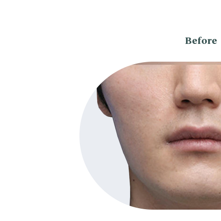
Before