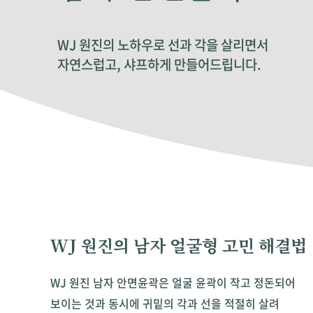
WJ 원진의 노하우로 선과 각을 살리면서
자연스럽고, 샤프하게 만들어드립니다.
WJ 원진의 남자 얼굴형 고민 해결법
WJ 원진 남자 안면윤곽은 얼굴 윤곽이 작고 정돈되어
보이는 것과 동시에 귀밑의 각과 선을 적절히 살려