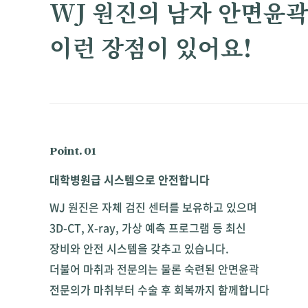
WJ 원진의 남자 안면윤
이런 장점이 있어요!
Point. 01
대학병원급 시스템으로 안전합니다
WJ 원진은 자체 검진 센터를 보유하고 있으며
3D-CT, X-ray, 가상 예측 프로그램 등 최신
장비와 안전 시스템을 갖추고 있습니다.
더불어 마취과 전문의는 물론 숙련된 안면윤곽
전문의가 마취부터 수술 후 회복까지 함께합니다