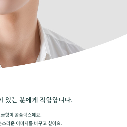
이 있는 분에게 적합합니다.
얼굴형이 콤플렉스에요.
촌스러운 이미지를 바꾸고 싶어요.