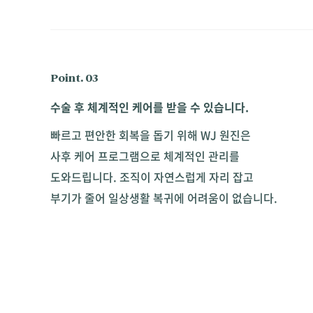
Point. 03
수술 후 체계적인 케어를 받을 수 있습니다.
빠르고 편안한 회복을 돕기 위해 WJ 원진은
사후 케어 프로그램으로 체계적인 관리를
도와드립니다. 조직이 자연스럽게 자리 잡고
부기가 줄어 일상생활 복귀에 어려움이 없습니다.