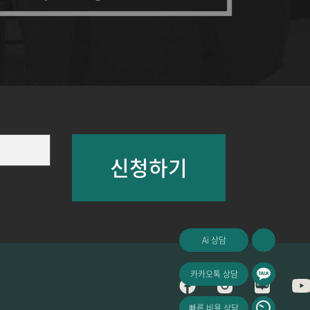
신청하기
Ai 상담
카카오톡 상담
빠른 비용 상담