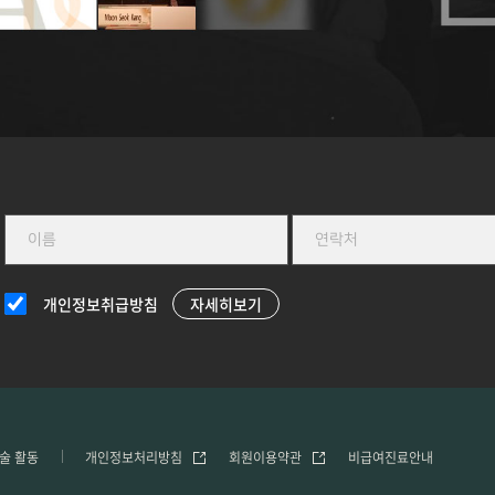
개인정보취급방침
자세히보기
술 활동
개인정보처리방침
회원이용약관
비급여진료안내