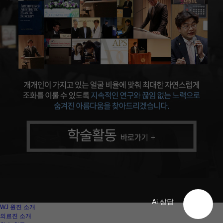
Ai 상담
WJ 원진 소개
의료진 소개