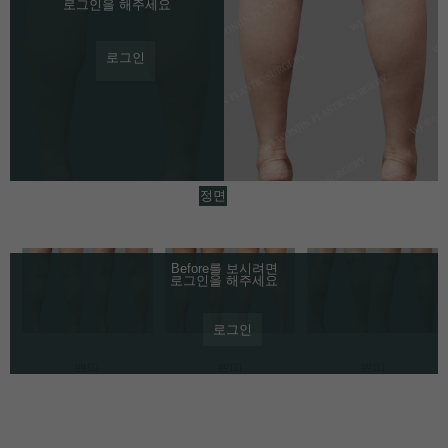
로그인을 해주세요
로그인
정면
Before를 보시려면
로그인을 해주세요
로그인
쁘띠
쁘띠
쁘띠